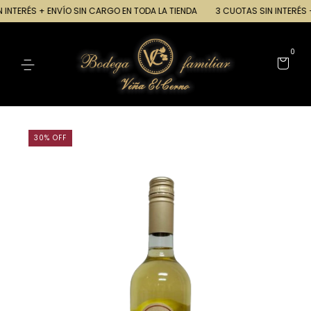
INTERÉS + ENVÍO SIN CARGO EN TODA LA TIENDA
3 CUOTAS SIN INTERÉS +
0
30
%
OFF