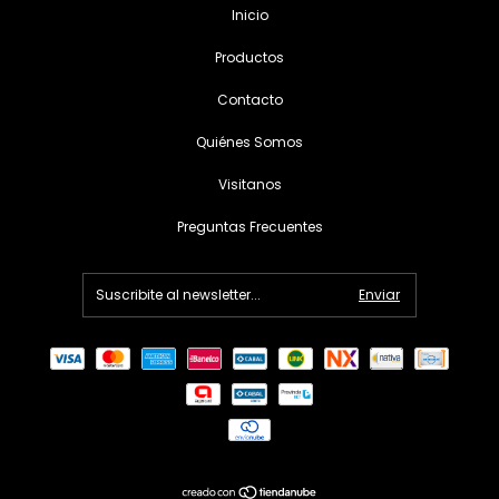
Inicio
Productos
Contacto
Quiénes Somos
Visitanos
Preguntas Frecuentes