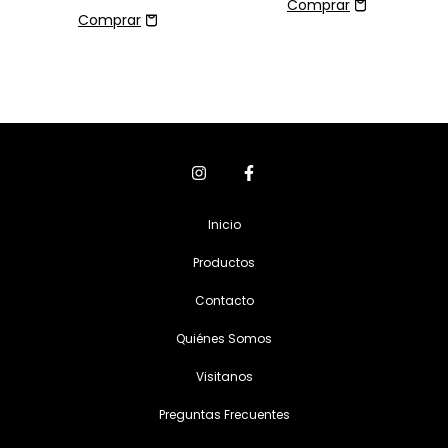
Inicio
Productos
Contacto
Quiénes Somos
Visitanos
Preguntas Frecuentes